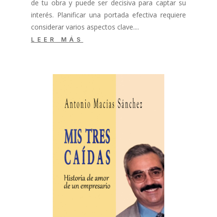
de tu obra y puede ser decisiva para captar su
interés. Planificar una portada efectiva requiere
considerar varios aspectos clave....
LEER MÁS