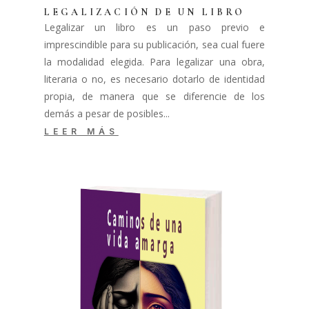
LEGALIZACIÓN DE UN LIBRO
Legalizar un libro es un paso previo e
imprescindible para su publicación, sea cual fuere
la modalidad elegida. Para legalizar una obra,
literaria o no, es necesario dotarlo de identidad
propia, de manera que se diferencie de los
demás a pesar de posibles...
LEER MÁS