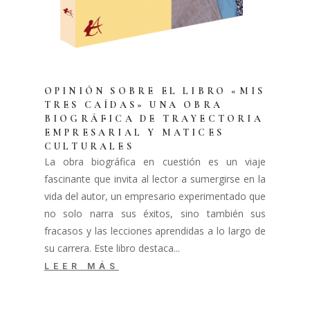
OPINIÓN SOBRE EL LIBRO «MIS
TRES CAÍDAS» UNA OBRA
BIOGRÁFICA DE TRAYECTORIA
EMPRESARIAL Y MATICES
CULTURALES
La obra biográfica en cuestión es un viaje
fascinante que invita al lector a sumergirse en la
vida del autor, un empresario experimentado que
no solo narra sus éxitos, sino también sus
fracasos y las lecciones aprendidas a lo largo de
su carrera. Este libro destaca...
LEER MÁS