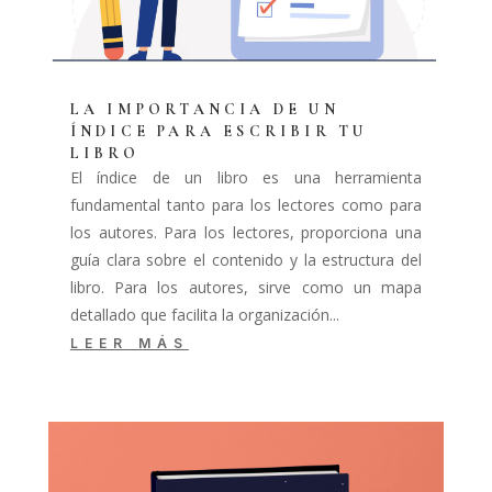
LA IMPORTANCIA DE UN
ÍNDICE PARA ESCRIBIR TU
LIBRO
El índice de un libro es una herramienta
fundamental tanto para los lectores como para
los autores. Para los lectores, proporciona una
guía clara sobre el contenido y la estructura del
libro. Para los autores, sirve como un mapa
detallado que facilita la organización...
LEER MÁS