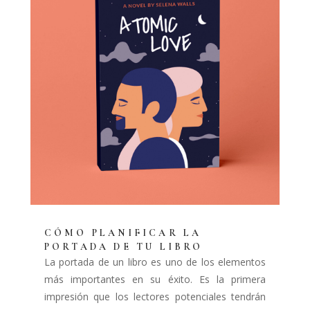
CÓMO PLANIFICAR LA
PORTADA DE TU LIBRO
La portada de un libro es uno de los elementos
más importantes en su éxito. Es la primera
impresión que los lectores potenciales tendrán