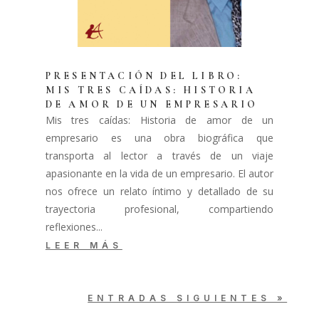
PRESENTACIÓN DEL LIBRO:
MIS TRES CAÍDAS: HISTORIA
DE AMOR DE UN EMPRESARIO
Mis tres caídas: Historia de amor de un
empresario es una obra biográfica que
transporta al lector a través de un viaje
apasionante en la vida de un empresario. El autor
nos ofrece un relato íntimo y detallado de su
trayectoria profesional, compartiendo
reflexiones...
LEER MÁS
ENTRADAS SIGUIENTES »