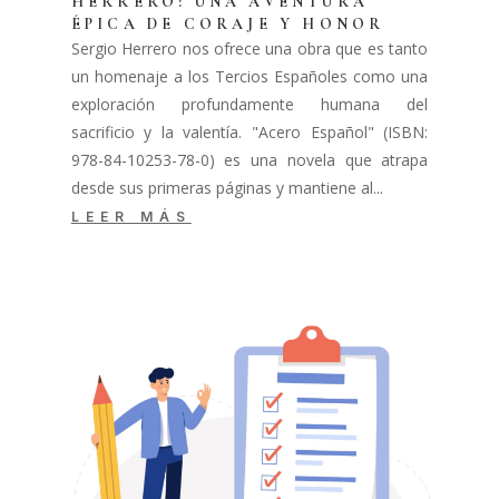
HERRERO: UNA AVENTURA
ÉPICA DE CORAJE Y HONOR
Sergio Herrero nos ofrece una obra que es tanto
un homenaje a los Tercios Españoles como una
exploración profundamente humana del
sacrificio y la valentía. "Acero Español" (ISBN:
978-84-10253-78-0) es una novela que atrapa
desde sus primeras páginas y mantiene al...
LEER MÁS