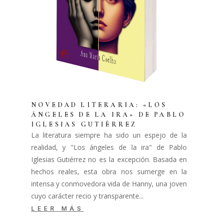
NOVEDAD LITERARIA: «LOS
ÁNGELES DE LA IRA» DE PABLO
IGLESIAS GUTIÉRREZ
La literatura siempre ha sido un espejo de la
realidad, y "Los ángeles de la ira" de Pablo
Iglesias Gutiérrez no es la excepción. Basada en
hechos reales, esta obra nos sumerge en la
intensa y conmovedora vida de Hanny, una joven
cuyo carácter recio y transparente...
LEER MÁS