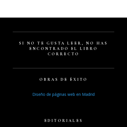
SI NO TE GUSTA LEER, NO HAS
ENCONTRADO EL LIBRO
CORRECTO
OBRAS DE ÉXITO
Diseño de páginas web en Madrid
Libros recientes
Audiolibros
EDITORIALES