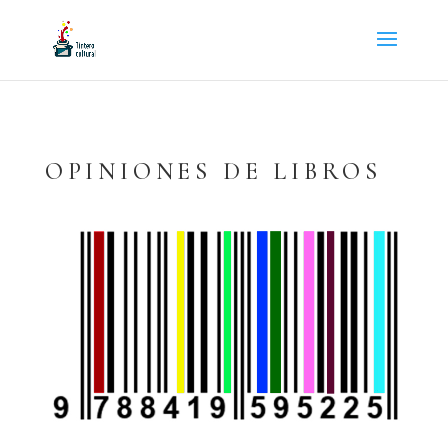
OPINIONES DE LIBROS