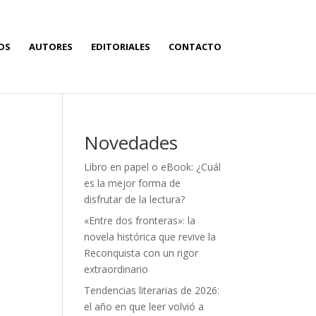
OS
AUTORES
EDITORIALES
CONTACTO
Novedades
Libro en papel o eBook: ¿Cuál
es la mejor forma de
disfrutar de la lectura?
«Entre dos fronteras»: la
novela histórica que revive la
Reconquista con un rigor
extraordinario
Tendencias literarias de 2026:
el año en que leer volvió a