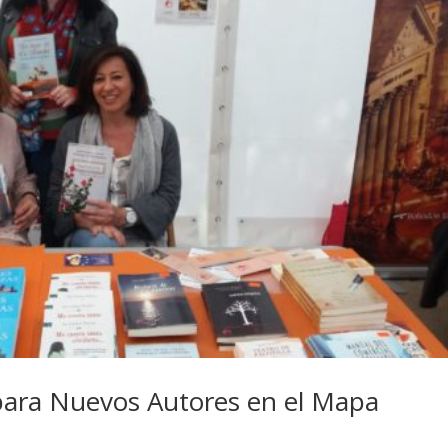
 para Nuevos Autores en el Mapa