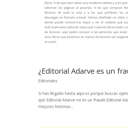
¿Editorial Adarve es un fr
Editoriales
Si has llegado hasta aquí es porque buscas opin
qué Editorial Adarve no es un fraude.Editorial Ad
mejores historias...