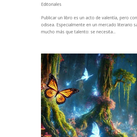
Editoriales
Publicar un libro es un acto de valentía, pero c
odisea. Especialmente en un mercado literario 
mucho más que talento: se necesita...