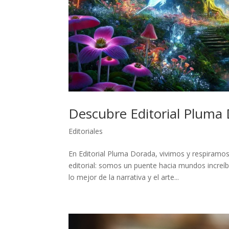
Descubre Editorial Pluma 
Editoriales
En Editorial Pluma Dorada, vivimos y respiramos 
editorial: somos un puente hacia mundos increíb
lo mejor de la narrativa y el arte...