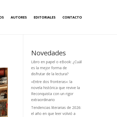
OS
AUTORES
EDITORIALES
CONTACTO
Novedades
Libro en papel o eBook: ¿Cuál
es la mejor forma de
disfrutar de la lectura?
«Entre dos fronteras»: la
novela histórica que revive la
Reconquista con un rigor
extraordinario
Tendencias literarias de 2026:
el año en que leer volvió a