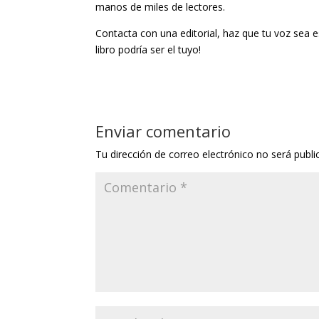
manos de miles de lectores.
Contacta con una editorial, haz que tu voz sea 
libro podría ser el tuyo!
Enviar comentario
Tu dirección de correo electrónico no será publi