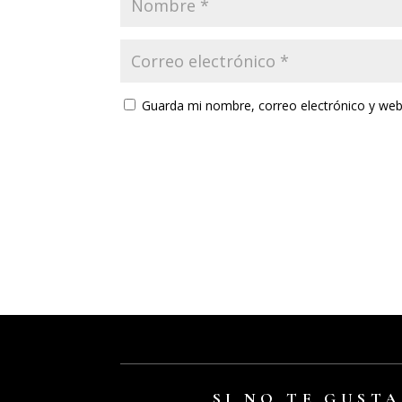
Guarda mi nombre, correo electrónico y web
SI NO TE GUST