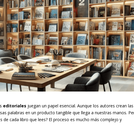
as
editoriales
juegan un papel esencial. Aunque los autores crean las
n esas palabras en un producto tangible que llega a nuestras manos. Pe
s de cada libro que lees? El proceso es mucho más complejo y