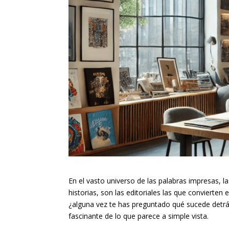
En el vasto universo de las palabras impresas, l
historias, son las editoriales las que convierte
¿alguna vez te has preguntado qué sucede detrá
fascinante de lo que parece a simple vista.