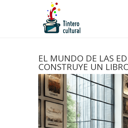
EL MUNDO DE LAS ED
CONSTRUYE UN LIBR