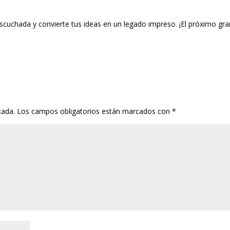
escuchada y convierte tus ideas en un legado impreso. ¡El próximo gra
cada.
Los campos obligatorios están marcados con
*