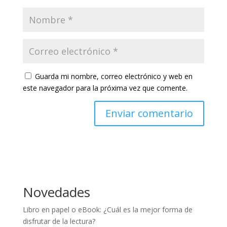
Guarda mi nombre, correo electrónico y web en
este navegador para la próxima vez que comente.
Novedades
Libro en papel o eBook: ¿Cuál es la mejor forma de
disfrutar de la lectura?