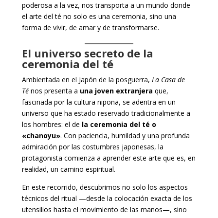
poderosa a la vez, nos transporta a un mundo donde
el arte del té no solo es una ceremonia, sino una
forma de vivir, de amar y de transformarse.
El universo secreto de la
ceremonia del té
Ambientada en el Japón de la posguerra,
La Casa de
Té
nos presenta a
una joven extranjera
que,
fascinada por la cultura nipona, se adentra en un
universo que ha estado reservado tradicionalmente a
los hombres: el de
la ceremonia del té o
«chanoyu»
. Con paciencia, humildad y una profunda
admiración por las costumbres japonesas, la
protagonista comienza a aprender este arte que es, en
realidad, un camino espiritual.
En este recorrido, descubrimos no solo los aspectos
técnicos del ritual —desde la colocación exacta de los
utensilios hasta el movimiento de las manos—, sino