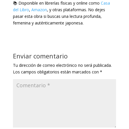
📚 Disponible en librerías físicas y online como
Casa
del Libro
,
Amazon
, y otras plataformas. No dejes
pasar esta obra si buscas una lectura profunda,
femenina y auténticamente japonesa.
Enviar comentario
Tu dirección de correo electrónico no será publicada.
Los campos obligatorios están marcados con
*