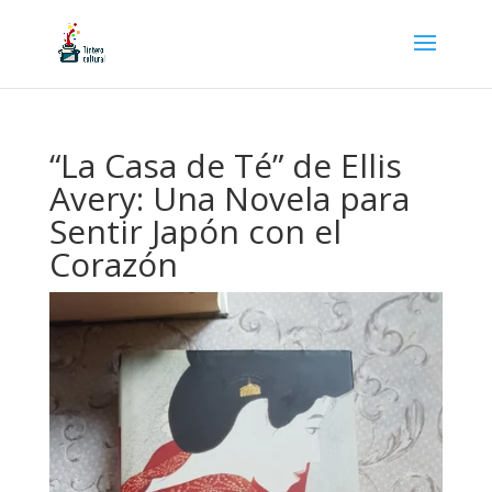
“La Casa de Té” de Ellis
Avery: Una Novela para
Sentir Japón con el
Corazón