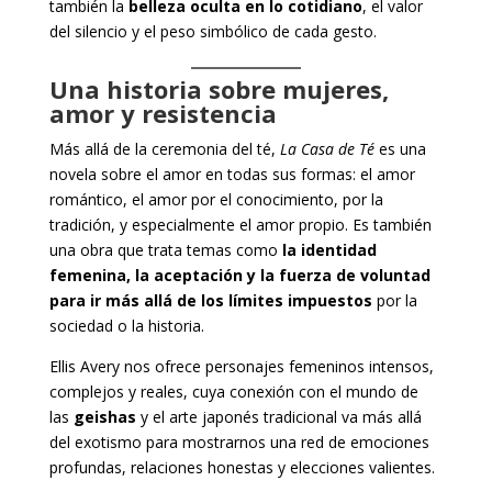
también la
belleza oculta en lo cotidiano
, el valor
del silencio y el peso simbólico de cada gesto.
Una historia sobre mujeres,
amor y resistencia
Más allá de la ceremonia del té,
La Casa de Té
es una
novela sobre el amor en todas sus formas: el amor
romántico, el amor por el conocimiento, por la
tradición, y especialmente el amor propio. Es también
una obra que trata temas como
la identidad
femenina, la aceptación y la fuerza de voluntad
para ir más allá de los límites impuestos
por la
sociedad o la historia.
Ellis Avery nos ofrece personajes femeninos intensos,
complejos y reales, cuya conexión con el mundo de
las
geishas
y el arte japonés tradicional va más allá
del exotismo para mostrarnos una red de emociones
profundas, relaciones honestas y elecciones valientes.