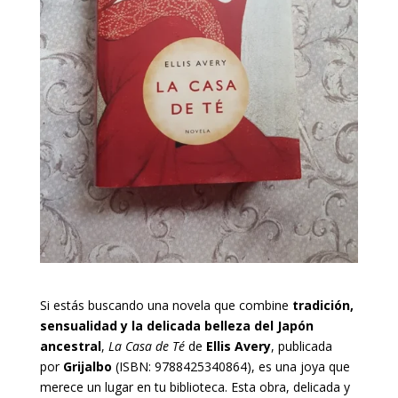
Si estás buscando una novela que combine
tradición,
sensualidad y la delicada belleza del Japón
ancestral
,
La Casa de Té
de
Ellis Avery
, publicada
por
Grijalbo
(ISBN: 9788425340864), es una joya que
merece un lugar en tu biblioteca. Esta obra, delicada y