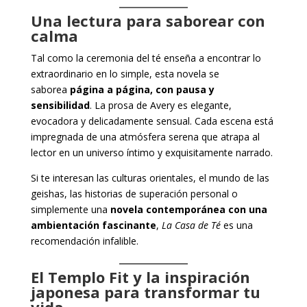
Una lectura para saborear con
calma
Tal como la ceremonia del té enseña a encontrar lo
extraordinario en lo simple, esta novela se
saborea
página a página, con pausa y
sensibilidad
. La prosa de Avery es elegante,
evocadora y delicadamente sensual. Cada escena está
impregnada de una atmósfera serena que atrapa al
lector en un universo íntimo y exquisitamente narrado.
Si te interesan las culturas orientales, el mundo de las
geishas, las historias de superación personal o
simplemente una
novela contemporánea con una
ambientación fascinante
,
La Casa de Té
es una
recomendación infalible.
El Templo Fit y la inspiración
japonesa para transformar tu
vida