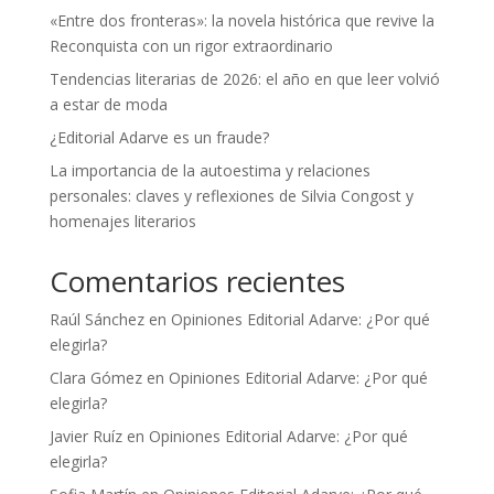
«Entre dos fronteras»: la novela histórica que revive la
Reconquista con un rigor extraordinario
Tendencias literarias de 2026: el año en que leer volvió
a estar de moda
¿Editorial Adarve es un fraude?
La importancia de la autoestima y relaciones
personales: claves y reflexiones de Silvia Congost y
homenajes literarios
Comentarios recientes
Raúl Sánchez
en
Opiniones Editorial Adarve: ¿Por qué
elegirla?
Clara Gómez
en
Opiniones Editorial Adarve: ¿Por qué
elegirla?
Javier Ruíz
en
Opiniones Editorial Adarve: ¿Por qué
elegirla?