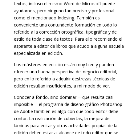
textos, incluso el mismo Word de Microsoft puede
ayudarnos, pero ninguno tan preciso y profesional
como el mencionado Indesing. También es
conveniente una contundente formación en todo lo
referido a la corrección ortográfica, tipográfica y de
estilo de toda clase de textos. Para ello recomiendo el
aspirante a editor de libros que acudo a alguna escuela
especializada en edición.
Los másteres en edición están muy bien y pueden
ofrecer una buena perspectiva del negocio editorial,
pero en lo referido a adquirir destrezas técnicas de
edición resultan insuficientes, a mi modo de ver.
Conocer a fondo, sino dominar —que resulta casi
imposible— el programa de diseño gráfico Photoshop
de Adobe también es algo con que todo editor debe
contar. La realización de cubiertas, la mejora de
láminas para editar y otras actividades propias de la
edición deben estar al alcance de todo editor que se