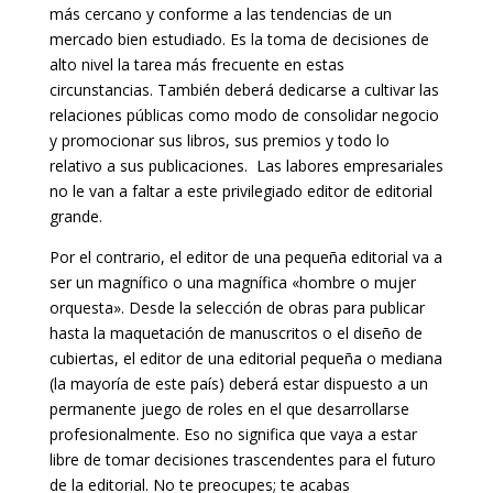
más cercano y conforme a las tendencias de un
mercado bien estudiado. Es la toma de decisiones de
alto nivel la tarea más frecuente en estas
circunstancias. También deberá dedicarse a cultivar las
relaciones públicas como modo de consolidar negocio
y promocionar sus libros, sus premios y todo lo
relativo a sus publicaciones. Las labores empresariales
no le van a faltar a este privilegiado editor de editorial
grande.
Por el contrario, el editor de una pequeña editorial va a
ser un magnífico o una magnífica «hombre o mujer
orquesta». Desde la selección de obras para publicar
hasta la maquetación de manuscritos o el diseño de
cubiertas, el editor de una editorial pequeña o mediana
(la mayoría de este país) deberá estar dispuesto a un
permanente juego de roles en el que desarrollarse
profesionalmente. Eso no significa que vaya a estar
libre de tomar decisiones trascendentes para el futuro
de la editorial. No te preocupes; te acabas