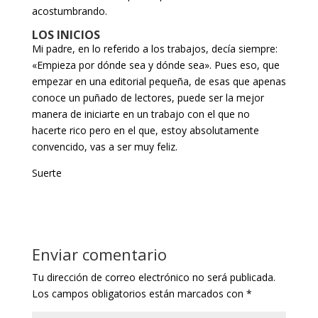
acostumbrando.
LOS INICIOS
Mi padre, en lo referido a los trabajos, decía siempre:
«Empieza por dónde sea y dónde sea». Pues eso, que
empezar en una editorial pequeña, de esas que apenas
conoce un puñado de lectores, puede ser la mejor
manera de iniciarte en un trabajo con el que no
hacerte rico pero en el que, estoy absolutamente
convencido, vas a ser muy feliz.
Suerte
Enviar comentario
Tu dirección de correo electrónico no será publicada.
Los campos obligatorios están marcados con
*