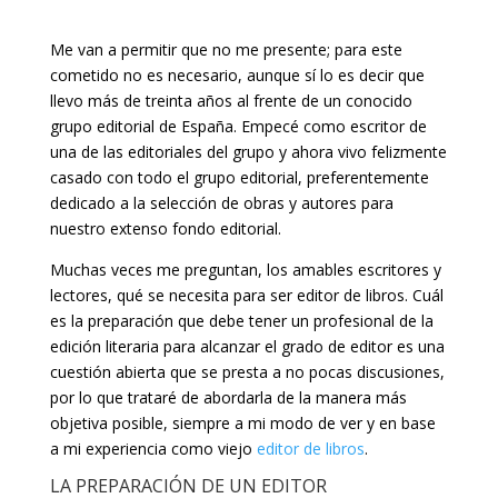
Me van a permitir que no me presente; para este
cometido no es necesario, aunque sí lo es decir que
llevo más de treinta años al frente de un conocido
grupo editorial de España. Empecé como escritor de
una de las editoriales del grupo y ahora vivo felizmente
casado con todo el grupo editorial, preferentemente
dedicado a la selección de obras y autores para
nuestro extenso fondo editorial.
Muchas veces me preguntan, los amables escritores y
lectores, qué se necesita para ser editor de libros. Cuál
es la preparación que debe tener un profesional de la
edición literaria para alcanzar el grado de editor es una
cuestión abierta que se presta a no pocas discusiones,
por lo que trataré de abordarla de la manera más
objetiva posible, siempre a mi modo de ver y en base
a mi experiencia como viejo
editor de libros
.
LA PREPARACIÓN DE UN EDITOR