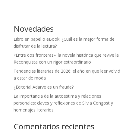
Novedades
Libro en papel o eBook: ¿Cuál es la mejor forma de
disfrutar de la lectura?
«Entre dos fronteras»: la novela histórica que revive la
Reconquista con un rigor extraordinario
Tendencias literarias de 2026: el año en que leer volvió
a estar de moda
¿Editorial Adarve es un fraude?
La importancia de la autoestima y relaciones
personales: claves y reflexiones de Silvia Congost y
homenajes literarios
Comentarios recientes