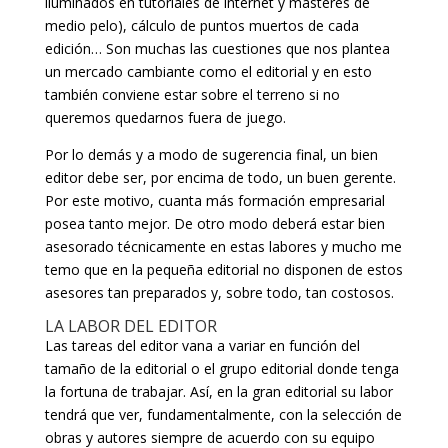
iluminados en tutoriales de internet y másteres de
medio pelo), cálculo de puntos muertos de cada
edición… Son muchas las cuestiones que nos plantea
un mercado cambiante como el editorial y en esto
también conviene estar sobre el terreno si no
queremos quedarnos fuera de juego.
Por lo demás y a modo de sugerencia final, un bien
editor debe ser, por encima de todo, un buen gerente.
Por este motivo, cuanta más formación empresarial
posea tanto mejor. De otro modo deberá estar bien
asesorado técnicamente en estas labores y mucho me
temo que en la pequeña editorial no disponen de estos
asesores tan preparados y, sobre todo, tan costosos.
LA LABOR DEL EDITOR
Las tareas del editor vana a variar en función del
tamaño de la editorial o el grupo editorial donde tenga
la fortuna de trabajar. Así, en la gran editorial su labor
tendrá que ver, fundamentalmente, con la selección de
obras y autores siempre de acuerdo con su equipo