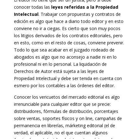
conocer todas las
leyes referidas a la Propiedad
Intelectual
. Trabajar con propuestas y contratos de
edición es algo que hace a diario todo editor y en esto
conviene no ir a ciegas. Es cierto que son muy pocos
los litigios derivados de los contratos editoriales, pero
en esto, como en el resto de cosas, conviene prevenir.
Todo lo que sea acabar en el juzgado rodeado de
abogados es algo que no aconsejo a nadie ni en lo
profesional ni en lo personal. La liquidación de
Derechos de Autor está sujeta a las leyes de
Propiedad Intelectual y debe ser tenida en cuenta con
esmero por los contables a las órdenes del editor.
Conocer los vericuetos del mercado editorial es algo
irrenunciable para cualquier editor que se precie:
distribuidores, fórmulas de distribución, porcentajes
sobre ventas, soportes físicos y on line, campañas de
permanencia en librerías, márketing editorial (el de
verdad, el aplicable, no el que cuentan algunos