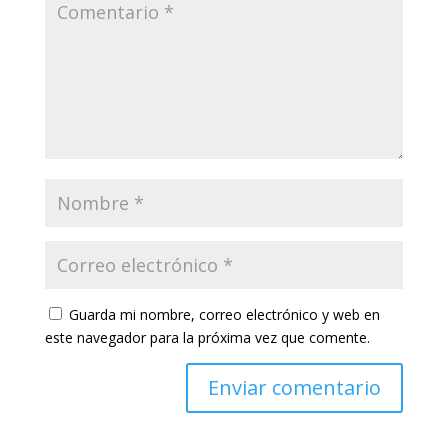
Guarda mi nombre, correo electrónico y web en
este navegador para la próxima vez que comente.