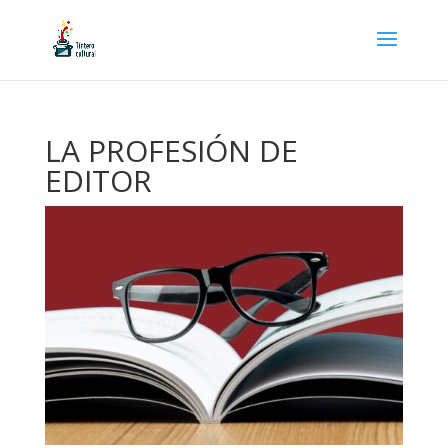
LA PROFESIÓN DE
EDITOR