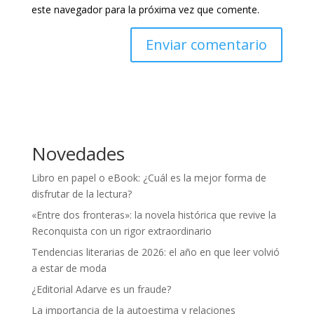
este navegador para la próxima vez que comente.
Novedades
Libro en papel o eBook: ¿Cuál es la mejor forma de
disfrutar de la lectura?
«Entre dos fronteras»: la novela histórica que revive la
Reconquista con un rigor extraordinario
Tendencias literarias de 2026: el año en que leer volvió
a estar de moda
¿Editorial Adarve es un fraude?
La importancia de la autoestima y relaciones