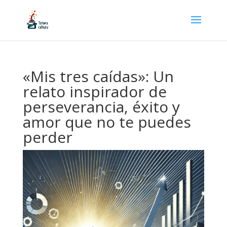
«Mis tres caídas»: Un
relato inspirador de
perseverancia, éxito y
amor que no te puedes
perder