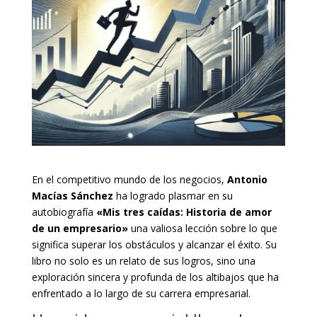
En el competitivo mundo de los negocios,
Antonio
Macías Sánchez
ha logrado plasmar en su
autobiografía
«Mis tres caídas: Historia de amor
de un empresario»
una valiosa lección sobre lo que
significa superar los obstáculos y alcanzar el éxito. Su
libro no solo es un relato de sus logros, sino una
exploración sincera y profunda de los altibajos que ha
enfrentado a lo largo de su carrera empresarial.