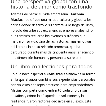
Una perspectiva global con una
historia de amor como trasfondo
Además de narrar su vida empresarial,
Antonio
Macías
nos ofrece una mirada cultural y global a los
países donde desarrolló su carrera. A lo largo del libro,
no solo describe sus experiencias empresariales, sino
que también recuerda los eventos históricos que
marcaron su vida. Una de las historias más emotivas
del libro es la de su relación amorosa, que ha
perdurado durante más de cincuenta años, añadiendo
una dimensión humana y personal a su relato.
Un libro con lecciones para todos
Lo que hace especial a
«Mis tres caídas»
es la forma
en la que el autor combina sus experiencias personales
con valiosos consejos prácticos para emprendedores.
Macías comparte cómo enfrentó cada uno de sus
desafíos y cómo la búsqueda de soluciones y la
resiliencia fueron factores decisivos en su éxito. Este