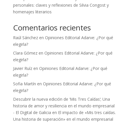
personales: claves y reflexiones de Silvia Congost y
homenajes literarios
Comentarios recientes
Raúl Sánchez
en
Opiniones Editorial Adarve: ¿Por qué
elegirla?
Clara Gómez
en
Opiniones Editorial Adarve: ¿Por qué
elegirla?
Javier Ruíz
en
Opiniones Editorial Adarve: ¿Por qué
elegirla?
Sofia Martín
en
Opiniones Editorial Adarve: ¿Por qué
elegirla?
Descubrir la nueva edición de ‘Mis Tres Caídas’; Una
historia de amor y resiliencia en el mundo empresarial
- El Digital de Galicia
en
El impacto de «Mis tres caídas.
Una historia de superación» en el mundo empresarial