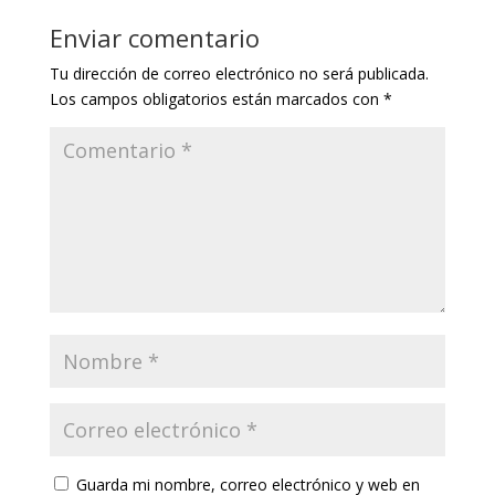
Enviar comentario
Tu dirección de correo electrónico no será publicada.
Los campos obligatorios están marcados con
*
Guarda mi nombre, correo electrónico y web en