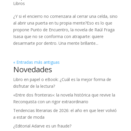
Libros
¿Y si el encierro no comenzara al cerrar una celda, sino
al abrir una puerta en tu propia mente?Eso es lo que
propone Punto de Encuentro, la novela de Raúl Fraga
Isasa que no se conforma con atraparte: quiere
desarmarte por dentro. Una mente brillante...
« Entradas más antiguas
Novedades
Libro en papel o eBook: ¿Cuál es la mejor forma de
disfrutar de la lectura?
«Entre dos fronteras»: la novela histórica que revive la
Reconquista con un rigor extraordinario
Tendencias literarias de 2026: el año en que leer volvió
a estar de moda
¿Editorial Adarve es un fraude?