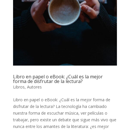
Libro en papel o eBook: ¿Cuál es la mejor
forma de disfrutar de la lectura?
Libros
,
Autores
Libro en papel o eBook: ¿Cuál es la mejor forma de
disfrutar de la lectura? La tecnología ha cambiado
nuestra forma de escuchar música, ver películas o
trabajar, pero existe un debate que sigue más vivo que
nunca entre los amantes de la literatura: ¿es mejor