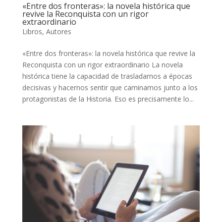
«Entre dos fronteras»: la novela histórica que
revive la Reconquista con un rigor
extraordinario
Libros
,
Autores
«Entre dos fronteras»: la novela histórica que revive la
Reconquista con un rigor extraordinario La novela
histórica tiene la capacidad de trasladarnos a épocas
decisivas y hacernos sentir que caminamos junto a los
protagonistas de la Historia. Eso es precisamente lo...