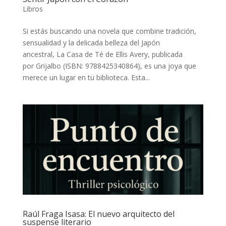
Libros
Si estás buscando una novela que combine tradición,
sensualidad y la delicada belleza del Japón
ancestral, La Casa de Té de Ellis Avery, publicada
por Grijalbo (ISBN: 9788425340864), es una joya que
merece un lugar en tu biblioteca. Esta...
Raúl Fraga Isasa: El nuevo arquitecto del
suspense literario