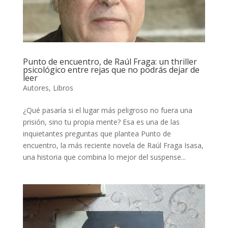
Punto de encuentro, de Raúl Fraga: un thriller
psicológico entre rejas que no podrás dejar de
leer
Autores
,
Libros
¿Qué pasaría si el lugar más peligroso no fuera una
prisión, sino tu propia mente? Esa es una de las
inquietantes preguntas que plantea Punto de
encuentro, la más reciente novela de Raúl Fraga Isasa,
una historia que combina lo mejor del suspense...