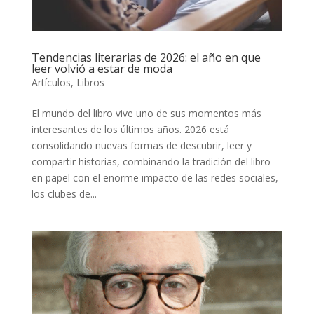
Tendencias literarias de 2026: el año en que
leer volvió a estar de moda
Artículos
,
Libros
El mundo del libro vive uno de sus momentos más
interesantes de los últimos años. 2026 está
consolidando nuevas formas de descubrir, leer y
compartir historias, combinando la tradición del libro
en papel con el enorme impacto de las redes sociales,
los clubes de...